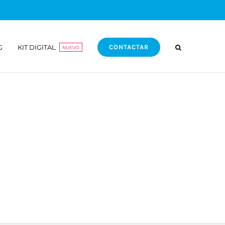
G
KIT DIGITAL
CONTACTAR
NUEVO