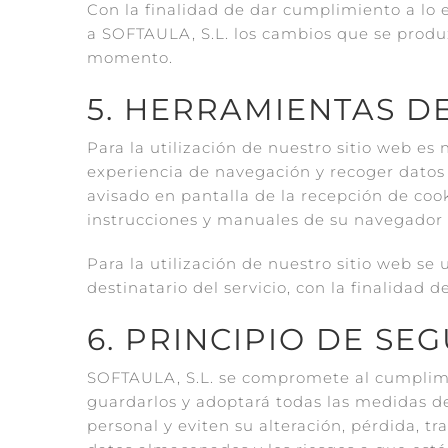
Con la finalidad de dar cumplimiento a lo 
a SOFTAULA, S.L. los cambios que se produ
momento.
5. HERRAMIENTAS D
Para la utilización de nuestro sitio web es 
experiencia de navegación y recoger datos 
avisado en pantalla de la recepción de cook
instrucciones y manuales de su navegador 
Para la utilización de nuestro sitio web se
destinatario del servicio, con la finalidad 
6. PRINCIPIO DE SE
SOFTAULA, S.L. se compromete al cumplimie
guardarlos y adoptará todas las medidas de
personal y eviten su alteración, pérdida, t