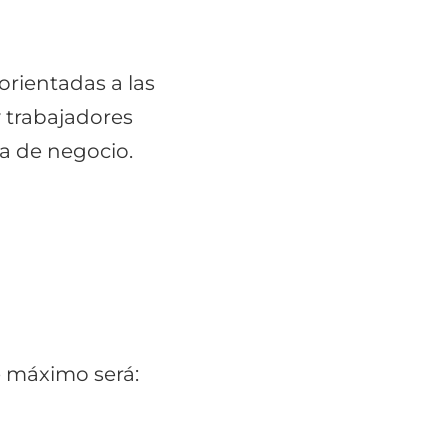
orientadas a las
 trabajadores
a de negocio.
e máximo será: