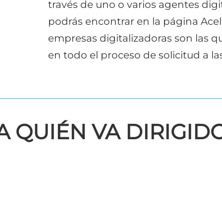
través de uno o varios agentes digi
podrás encontrar en la página Ace
empresas digitalizadoras son las 
en todo el proceso de solicitud a l
A QUIÉN VA DIRIGID