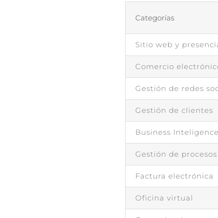
Categorías
Sitio web y presenci
Comercio electrónic
Gestión de redes soc
Gestión de clientes
Business Inteligence
Gestión de procesos
Factura electrónica
Oficina virtual