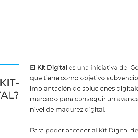
El
Kit Digital
es una iniciativa del 
que tiene como objetivo subvencio
KIT-
implantación de soluciones digitale
TAL?
mercado para conseguir un avance s
nivel de madurez digital.
Para poder acceder al Kit Digital d