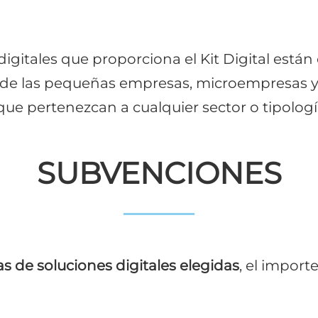
digitales que proporciona el Kit Digital están 
de las pequeñas empresas, microempresas y
ue pertenezcan a cualquier sector o tipologí
SUBVENCIONES
s de soluciones digitales elegidas
, el import