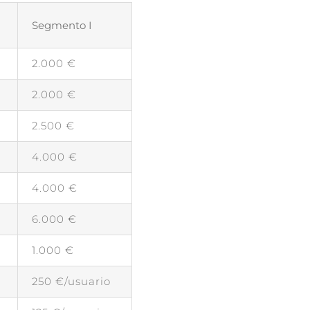
Segmento I
2.000 €
2.000 €
2.500 €
4.000 €
4.000 €
6.000 €
1.000 €
250 €/usuario