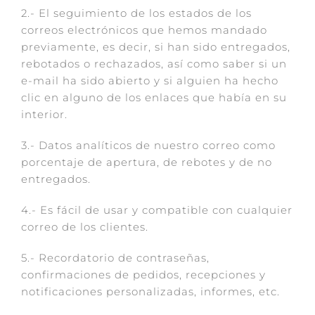
2.- El seguimiento de los estados de los
correos electrónicos que hemos mandado
previamente, es decir, si han sido entregados,
rebotados o rechazados, así como saber si un
e-mail ha sido abierto y si alguien ha hecho
clic en alguno de los enlaces que había en su
interior.
3.- Datos analíticos de nuestro correo como
porcentaje de apertura, de rebotes y de no
entregados.
4.- Es fácil de usar y compatible con cualquier
correo de los clientes.
5.- Recordatorio de contraseñas,
confirmaciones de pedidos, recepciones y
notificaciones personalizadas, informes, etc.