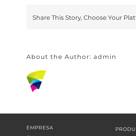
Share This Story, Choose Your Pla
About the Author:
admin
EMPRESA
PRODU